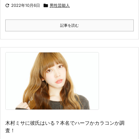

2022年10月6日

男性芸能人
記事を読む
木村ミサに彼氏はいる？本名でハーフかカラコンか調
査！