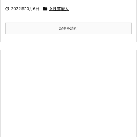

2022年10月6日

女性芸能人
記事を読む