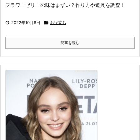
フラワーゼリーの味はまずい？作り方や道具を調査！

2022年10月6日

お役立ち
記事を読む