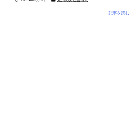
記事を読む