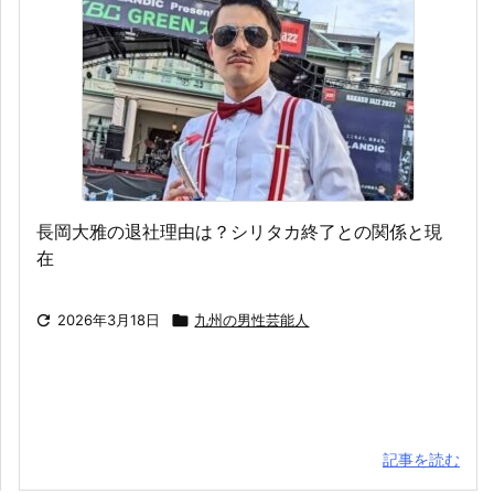
長岡大雅の退社理由は？シリタカ終了との関係と現
在

2026年3月18日

九州の男性芸能人
記事を読む