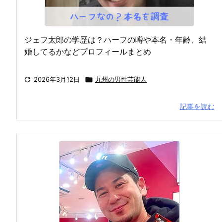
ジェフ太郎の学歴は？ハーフの噂や本名・年齢、結
婚してるかなどプロフィールまとめ

2026年3月12日

九州の男性芸能人
記事を読む