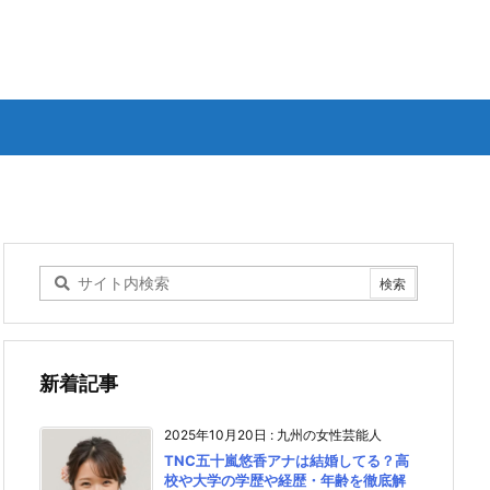
新着記事
2025年10月20日
:
九州の女性芸能人
TNC五十嵐悠香アナは結婚してる？高
校や大学の学歴や経歴・年齢を徹底解