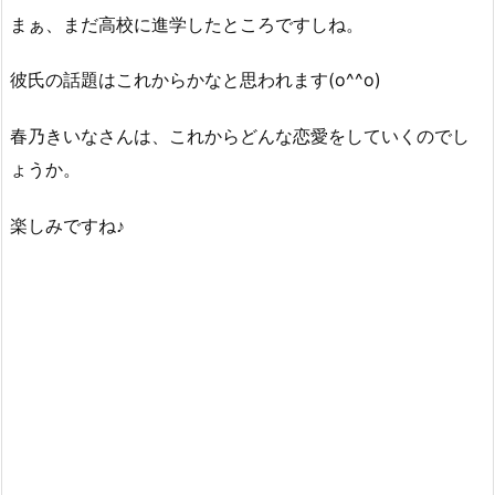
まぁ、まだ高校に進学したところですしね。
彼氏の話題はこれからかなと思われます(o^^o)
春乃きいなさんは、これからどんな恋愛をしていくのでし
ょうか。
楽しみですね♪