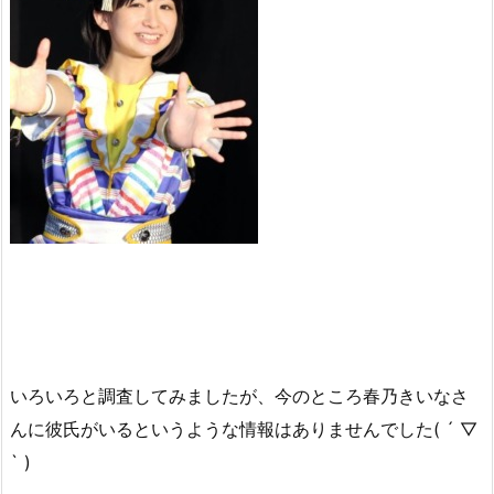
いろいろと調査してみましたが、今のところ春乃きいなさ
んに彼氏がいるというような情報はありませんでした( ´ ▽
` )