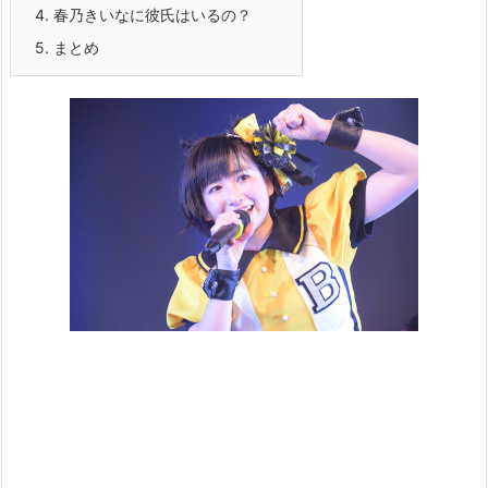
4.
春乃きいなに彼氏はいるの？
5.
まとめ