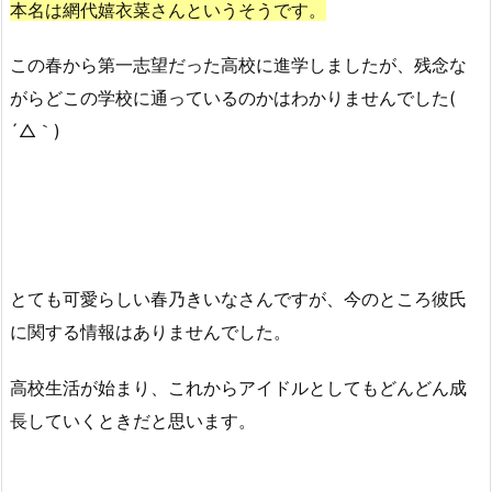
本名は網代嬉衣菜さんというそうです。
この春から第一志望だった高校に進学しましたが、残念な
がらどこの学校に通っているのかはわかりませんでした(
´△｀)
とても可愛らしい春乃きいなさんですが、今のところ彼氏
に関する情報はありませんでした。
高校生活が始まり、これからアイドルとしてもどんどん成
長していくときだと思います。