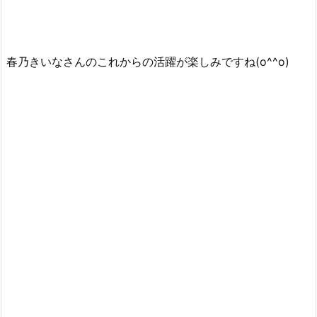
春乃きいなさんのこれからの活躍が楽しみですね(o^^o)