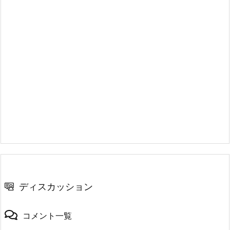
ディスカッション
コメント一覧