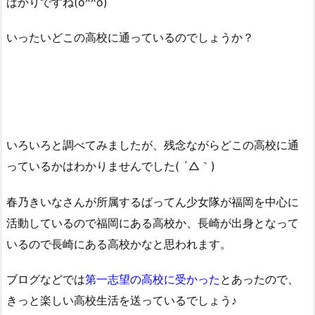
ばかりですね(o^^o)
いったいどこの高校に通っているのでしょうか？
いろいろと調べてみましたが、残念ながらどこの高校に通
っているかはわかりませんでした( ´△｀)
春乃きいなさんが所属するばってん少女隊が福岡を中心に
活動しているので福岡にある高校か、長崎が出身となって
いるので長崎にある高校かなと思われます。
ブログなどでは
第一志望の高校に受かった
とあったので、
きっと楽しい高校生活を送っているでしょう♪