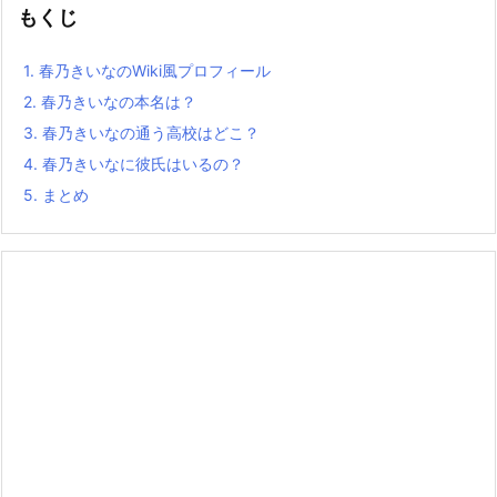
もくじ
1.
春乃きいなのWiki風プロフィール
2.
春乃きいなの本名は？
3.
春乃きいなの通う高校はどこ？
4.
春乃きいなに彼氏はいるの？
5.
まとめ