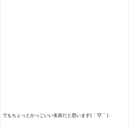
でもちょっとかっこいい名前だと思います( ´ ▽ ` )