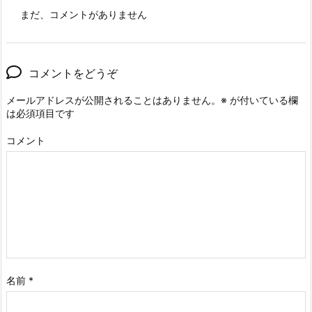
まだ、コメントがありません
コメントをどうぞ
メールアドレスが公開されることはありません。
※
が付いている欄
は必須項目です
コメント
名前
*