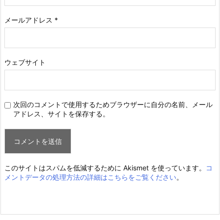
メールアドレス
*
ウェブサイト
次回のコメントで使用するためブラウザーに自分の名前、メール
アドレス、サイトを保存する。
このサイトはスパムを低減するために Akismet を使っています。
コ
メントデータの処理方法の詳細はこちらをご覧ください
。