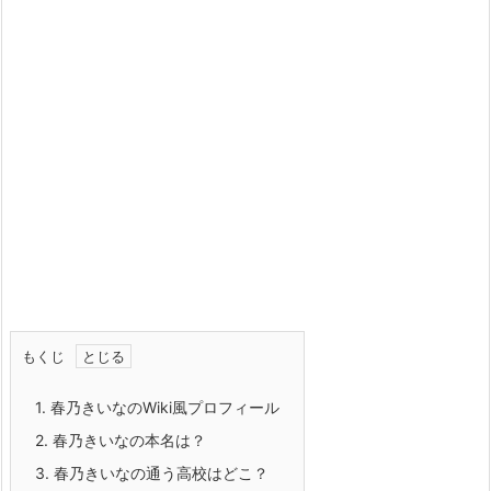
もくじ
1.
春乃きいなのWiki風プロフィール
2.
春乃きいなの本名は？
3.
春乃きいなの通う高校はどこ？