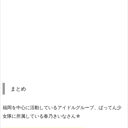
まとめ
福岡を中心に活動しているアイドルグループ、ばってん少
女隊に所属している春乃きいなさん☆