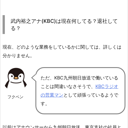
武内裕之アナ(KBC)は現在何してる？退社して
る？
現在、どのような業務をしているかに関しては、詳しくは
分かりません。
ただ、KBC九州朝日放送で働いている
ことは間違いなさそうで、
KBCラジオ
の営業マン
として頑張っているようで
フクペン
す。
以前は
アナウンサーから九州朝日放送 東京支社の社員と