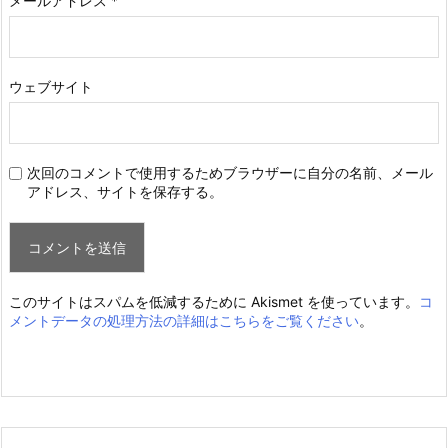
メールアドレス
*
ウェブサイト
次回のコメントで使用するためブラウザーに自分の名前、メール
アドレス、サイトを保存する。
このサイトはスパムを低減するために Akismet を使っています。
コ
メントデータの処理方法の詳細はこちらをご覧ください
。