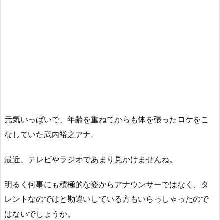
元気いっぱいで、年齢を重ねてからも体を張ったロケをこ
なしていた武内裕之アナ。
最近、テレビやラジオであまり見かけませんね。
明るく何事にも積極的な姿からアナウンサーではなく、タ
レントなのではと勘違いしている方もいらっしゃったので
はないでしょうか。