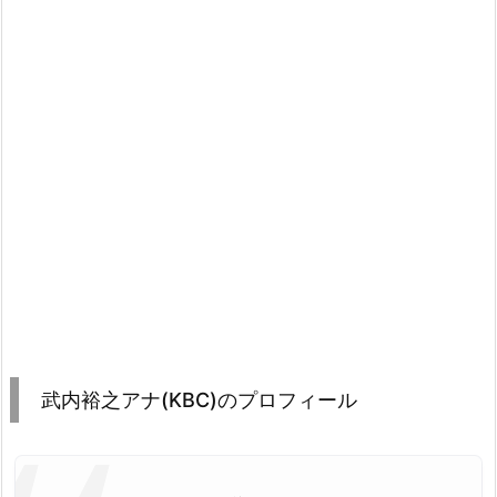
武内裕之アナ(KBC)のプロフィール