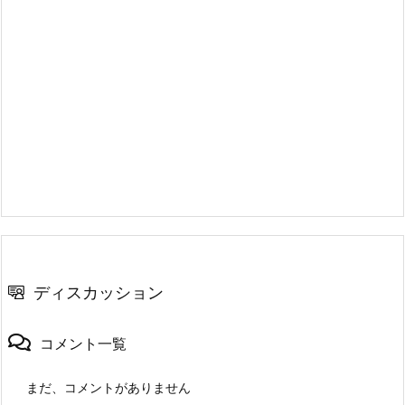
ディスカッション
コメント一覧
まだ、コメントがありません