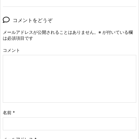
コメントをどうぞ
メールアドレスが公開されることはありません。
※
が付いている欄
は必須項目です
コメント
名前
*