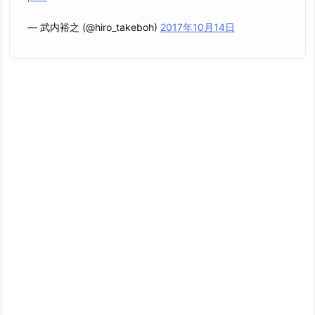
— 武内裕之 (@hiro_takeboh)
2017年10月14日