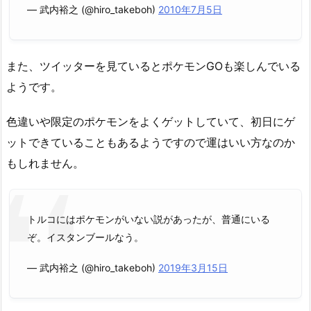
— 武内裕之 (@hiro_takeboh)
2010年7月5日
また、ツイッターを見ているとポケモンGOも楽しんでいる
ようです。
色違いや限定のポケモンをよくゲットしていて、初日にゲ
ットできていることもあるようですので運はいい方なのか
もしれません。
トルコにはポケモンがいない説があったが、普通にいる
ぞ。イスタンブールなう。
— 武内裕之 (@hiro_takeboh)
2019年3月15日