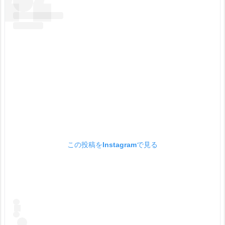
この投稿をInstagramで見る