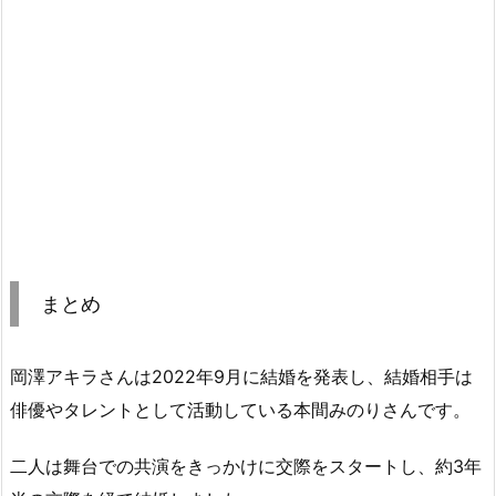
まとめ
岡澤アキラさんは2022年9月に結婚を発表し、結婚相手は
俳優やタレントとして活動している本間みのりさんです。
二人は舞台での共演をきっかけに交際をスタートし、約3年