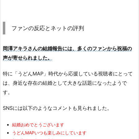
ファンの反応とネットの評判
岡澤アキラさんの結婚報告には、多くのファンから祝福の
声が寄せられました。
特に「うどんMAP」時代から応援している視聴者にとって
は、身近な存在の結婚として大きな話題になったようで
す。
SNSには以下のようなコメントも見られました。
結婚おめでとうございます
うどんMAPいつも楽しみにしています