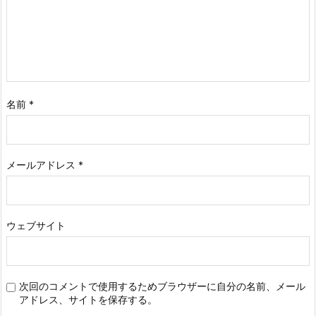
名前
*
メールアドレス
*
ウェブサイト
次回のコメントで使用するためブラウザーに自分の名前、メール
アドレス、サイトを保存する。