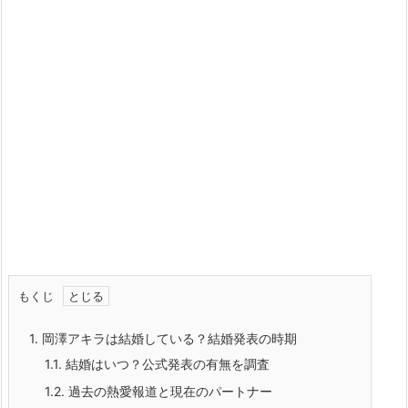
もくじ
1.
岡澤アキラは結婚している？結婚発表の時期
1.1.
結婚はいつ？公式発表の有無を調査
1.2.
過去の熱愛報道と現在のパートナー