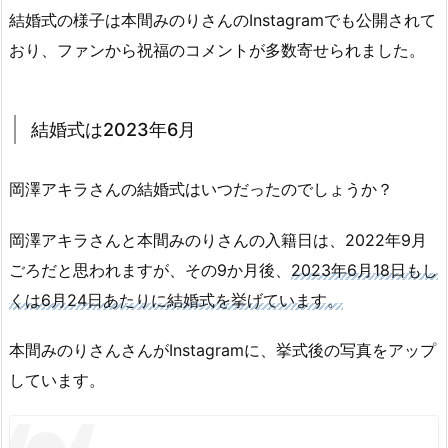
結婚式の様子は本間みのりさんのInstagramでも公開されて
おり、ファンから祝福のコメントが多数寄せられました。
結婚式は2023年6月
岡澤アキラさんの結婚式はいつだったのでしょうか？
岡澤アキラさんと本間みのりさんの入籍日は、2022年9月
ごろだと思われますが、その9か月後、
2023年6月18日もし
くは6月24日あたりに結婚式を挙げています。
本間みのりさんさんがInstagramに、挙式後の写真をアップ
しています。