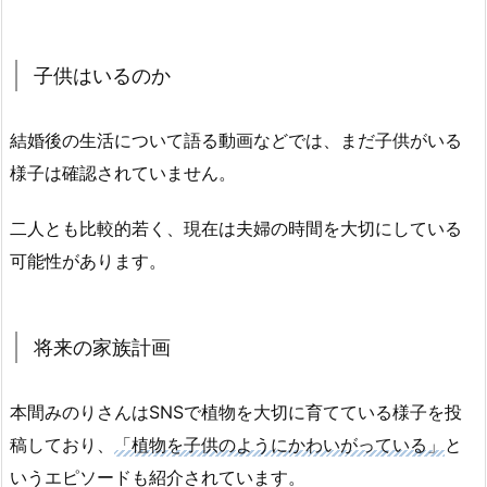
子供はいるのか
結婚後の生活について語る動画などでは、まだ子供がいる
様子は確認されていません。
二人とも比較的若く、現在は夫婦の時間を大切にしている
可能性があります。
将来の家族計画
本間みのりさんはSNSで植物を大切に育てている様子を投
稿しており、
「植物を子供のようにかわいがっている」
と
いうエピソードも紹介されています。