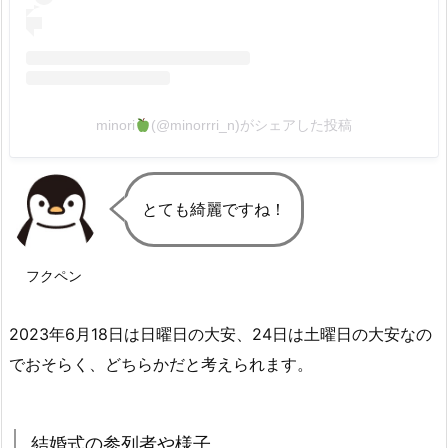
minori
(@minorrri_n)がシェアした投稿
とても綺麗ですね！
フクペン
2023年6月18日は日曜日の大安、24日は土曜日の大安なの
でおそらく、どちらかだと考えられます。
結婚式の参列者や様子