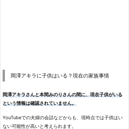
岡澤アキラに子供はいる？現在の家族事情
岡澤アキラさんと本間みのりさんの間に、現在子供がいる
という情報は確認されていません。
YouTubeでの夫婦の会話などからも、現時点では子供はい
ない可能性が高いと考えられます。