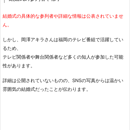
結婚式の具体的な参列者や詳細な情報は公表されていませ
ん。
しかし、岡澤アキラさんは福岡のテレビ番組で活躍してい
るため、
テレビ関係者や舞台関係者など多くの知人が参加した可能
性があります。
詳細は公開されていないものの、SNSの写真からは温かい
雰囲気の結婚式だったことが伝わります。