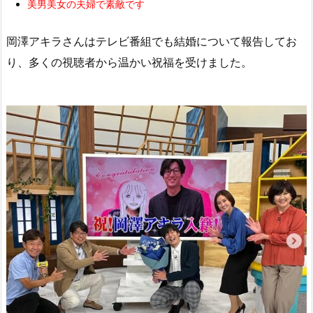
美男美女の夫婦で素敵です
岡澤アキラさんはテレビ番組でも結婚について報告してお
り、多くの視聴者から温かい祝福を受けました。